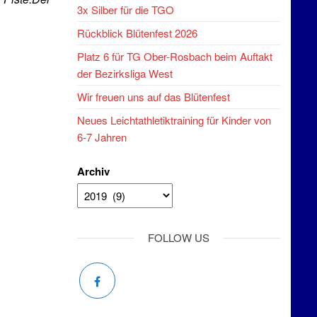
3x Silber für die TGO
Rückblick Blütenfest 2026
Platz 6 für TG Ober-Rosbach beim Auftakt
der Bezirksliga West
Wir freuen uns auf das Blütenfest
Neues Leichtathletiktraining für Kinder von
6-7 Jahren
Archiv
FOLLOW US