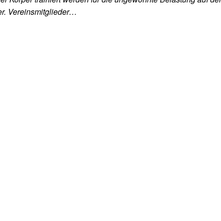
r. Vereinsmitglieder…