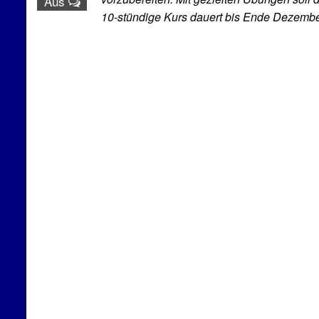
Aus
10-stündige Kurs dauert bis Ende Dezembe