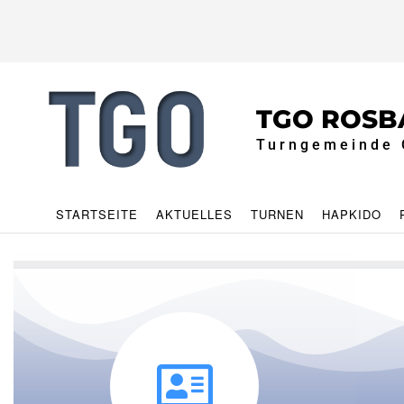
TGO ROSB
Turngemeinde 
STARTSEITE
AKTUELLES
TURNEN
HAPKIDO