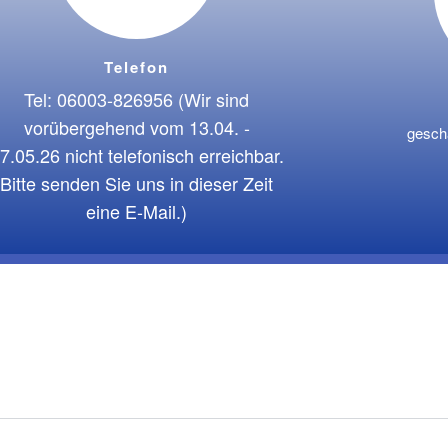
Telefon
Tel: 06003-826956 (Wir sind
vorübergehend vom 13.04. -
gesch
7.05.26 nicht telefonisch erreichbar.
Bitte senden Sie uns in dieser Zeit
eine E-Mail.)