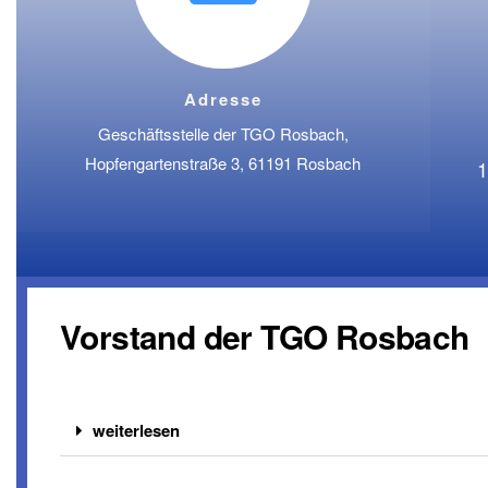
Adresse
Geschäftsstelle der TGO Rosbach,
Hopfengartenstraße 3, 61191 Rosbach
1
Vorstand der TGO Rosbach
weiterlesen