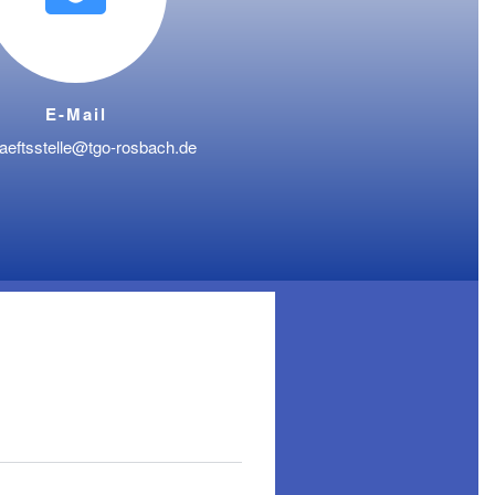
E-Mail
aeftsstelle@tgo-rosbach.de