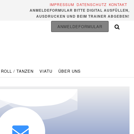
IMPRESSUM
DATENSCHUTZ
KONTAKT
ANMELDEFORMULAR BITTE DIGITAL AUSFÜLLEN,
AUSDRUCKEN UND BEIM TRAINER ABGEBEN!
ANMELDEFORMULAR
 ROLL / TANZEN
VIATU
ÜBER UNS