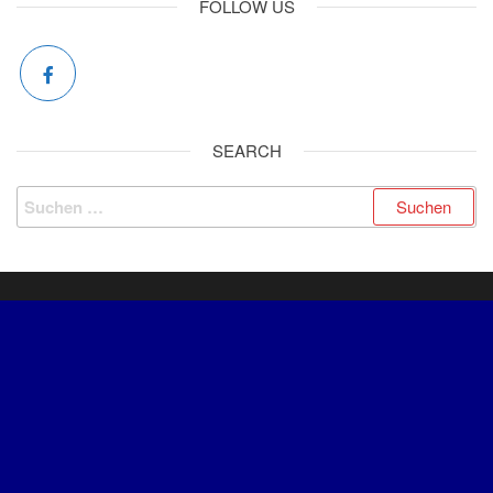
FOLLOW US
SEARCH
INFORMATIONEN
IMPRESSUM
DATENSCHUTZ
KONTAKT