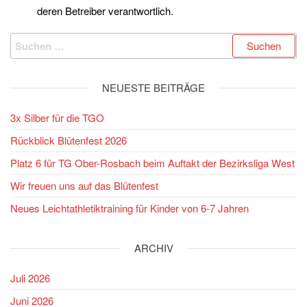
deren Betreiber verantwortlich.
NEUESTE BEITRÄGE
3x Silber für die TGO
Rückblick Blütenfest 2026
Platz 6 für TG Ober-Rosbach beim Auftakt der Bezirksliga West
Wir freuen uns auf das Blütenfest
Neues Leichtathletiktraining für Kinder von 6-7 Jahren
ARCHIV
Juli 2026
Juni 2026