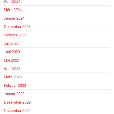
April 2024
März 2024
Januar 2024
Dezember 2023
Oktober 2023
Juli 2023
Juni 2023
Mai 2023
April 2023
März 2023
Februar 2023
Januar 2023
Dezember 2022
November 2022