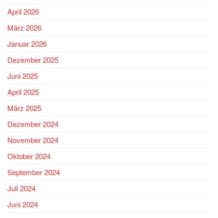
April 2026
März 2026
Januar 2026
Dezember 2025
Juni 2025
April 2025
März 2025
Dezember 2024
November 2024
Oktober 2024
September 2024
Juli 2024
Juni 2024