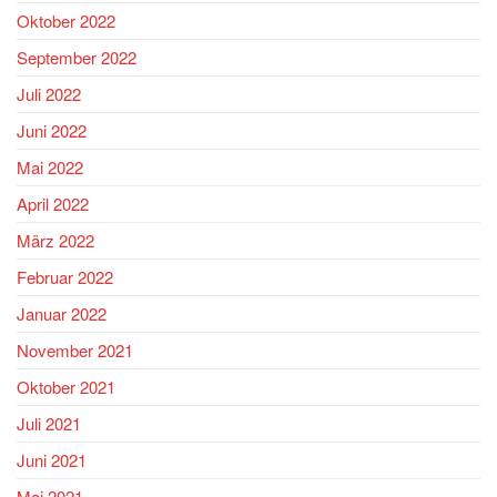
Oktober 2022
September 2022
Juli 2022
Juni 2022
Mai 2022
April 2022
März 2022
Februar 2022
Januar 2022
November 2021
Oktober 2021
Juli 2021
Juni 2021
Mai 2021