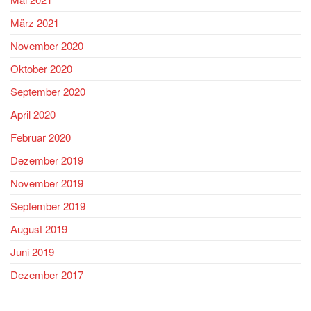
März 2021
November 2020
Oktober 2020
September 2020
April 2020
Februar 2020
Dezember 2019
November 2019
September 2019
August 2019
Juni 2019
Dezember 2017