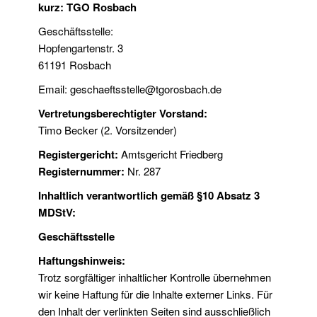
kurz: TGO Rosbach
Geschäftsstelle:
Hopfengartenstr. 3
61191 Rosbach
Email: geschaeftsstelle@tgorosbach.de
Vertretungsberechtigter Vorstand:
Timo Becker (2. Vorsitzender)
Registergericht:
Amtsgericht Friedberg
Registernummer:
Nr. 287
Inhaltlich verantwortlich gemäß §10 Absatz 3
MDStV:
Geschäftsstelle
Haftungshinweis:
Trotz sorgfältiger inhaltlicher Kontrolle übernehmen
wir keine Haftung für die Inhalte externer Links. Für
den Inhalt der verlinkten Seiten sind ausschließlich