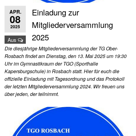
Einladung zur
APR.
08
Mitgliederversammlung
2025
2025
Aus
Die diesjährige Mitgliederversammlung der TG Ober-
Rosbach findet am Dienstag, den 13. Mai 2025 um 19:30
Uhr im Gymnastikraum der TGO (Sporthalle
Kapersburgschule) in Rosbach statt. Hier für euch die
offizielle Einladung mit Tagesordnung und das Protokoll
der letzten Mitgliederversammlung 2024. Wir freuen uns
über jeden, der teilnimmt.