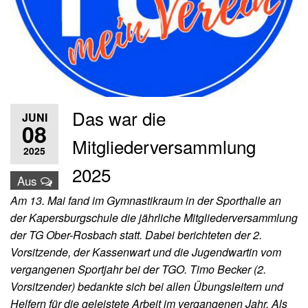
Das war die
JUNI
08
Mitgliederversammlung
2025
2025
Aus
Am 13. Mai fand im Gymnastikraum in der Sporthalle an
der Kapersburgschule die jährliche Mitgliederversammlung
der TG Ober-Rosbach statt. Dabei berichteten der 2.
Vorsitzende, der Kassenwart und die Jugendwartin vom
vergangenen Sportjahr bei der TGO. Timo Becker (2.
Vorsitzender) bedankte sich bei allen Übungsleitern und
Helfern für die geleistete Arbeit im vergangenen Jahr. Als