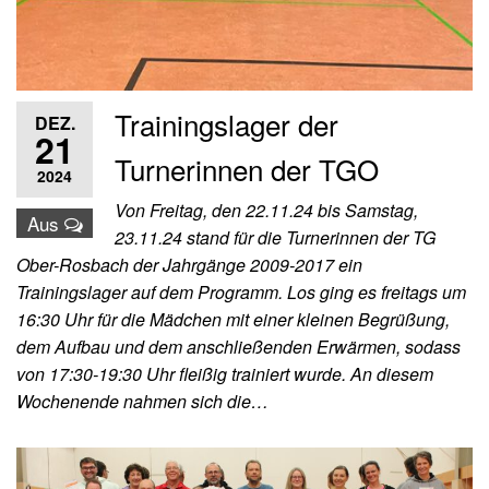
Trainingslager der
DEZ.
21
Turnerinnen der TGO
2024
Von Freitag, den 22.11.24 bis Samstag,
Aus
23.11.24 stand für die Turnerinnen der TG
Ober-Rosbach der Jahrgänge 2009-2017 ein
Trainingslager auf dem Programm. Los ging es freitags um
16:30 Uhr für die Mädchen mit einer kleinen Begrüßung,
dem Aufbau und dem anschließenden Erwärmen, sodass
von 17:30-19:30 Uhr fleißig trainiert wurde. An diesem
Wochenende nahmen sich die…