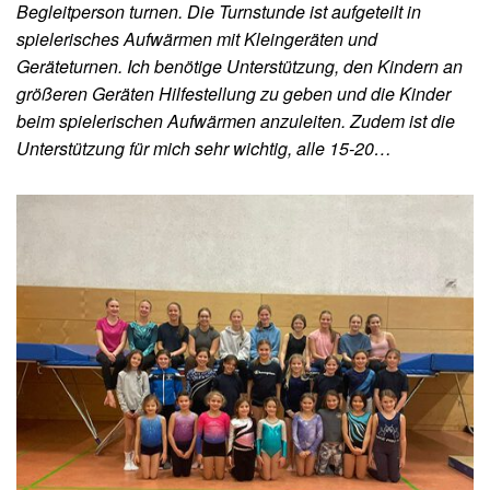
Begleitperson turnen. Die Turnstunde ist aufgeteilt in
spielerisches Aufwärmen mit Kleingeräten und
Geräteturnen. Ich benötige Unterstützung, den Kindern an
größeren Geräten Hilfestellung zu geben und die Kinder
beim spielerischen Aufwärmen anzuleiten. Zudem ist die
Unterstützung für mich sehr wichtig, alle 15-20…