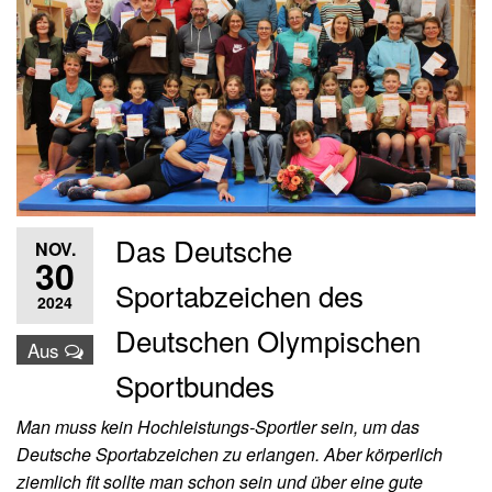
Das Deutsche
NOV.
30
Sportabzeichen des
2024
Deutschen Olympischen
Aus
Sportbundes
Man muss kein Hochleistungs-Sportler sein, um das
Deutsche Sportabzeichen zu erlangen. Aber körperlich
ziemlich fit sollte man schon sein und über eine gute