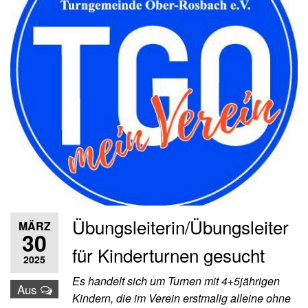
Übungsleiterin/Übungsleiter
MÄRZ
30
für Kinderturnen gesucht
2025
Es handelt sich um Turnen mit 4+5jährigen
Aus
Kindern, die im Verein erstmalig alleine ohne