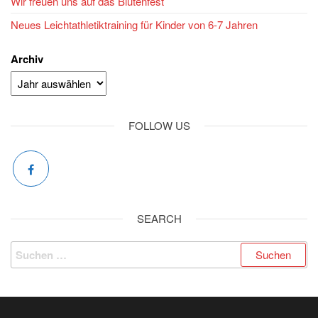
Wir freuen uns auf das Blütenfest
Neues Leichtathletiktraining für Kinder von 6-7 Jahren
Archiv
FOLLOW US
SEARCH
Suchen
nach: