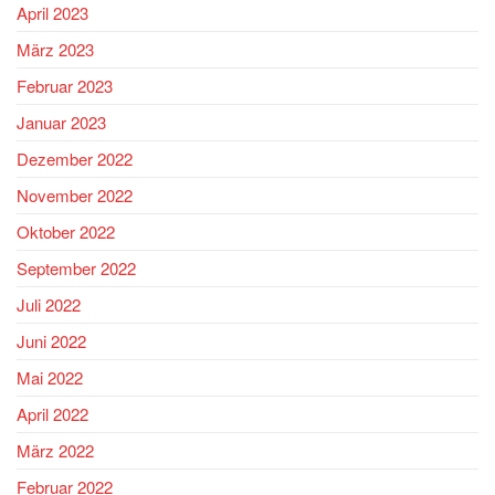
April 2023
März 2023
Februar 2023
Januar 2023
Dezember 2022
November 2022
Oktober 2022
September 2022
Juli 2022
Juni 2022
Mai 2022
April 2022
März 2022
Februar 2022