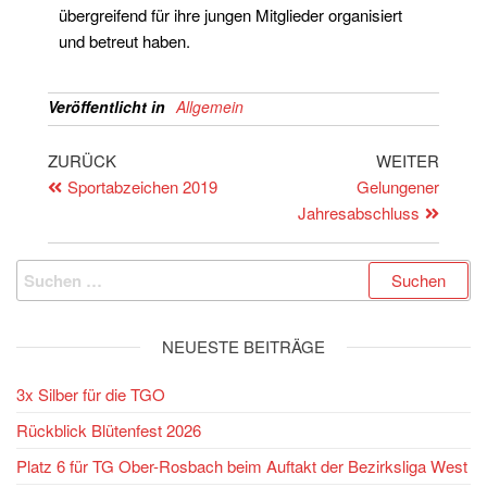
übergreifend für ihre jungen Mitglieder organisiert
und betreut haben.
Veröffentlicht in
Allgemein
ZURÜCK
WEITER
Sportabzeichen 2019
Gelungener
Jahresabschluss
NEUESTE BEITRÄGE
3x Silber für die TGO
Rückblick Blütenfest 2026
Platz 6 für TG Ober-Rosbach beim Auftakt der Bezirksliga West