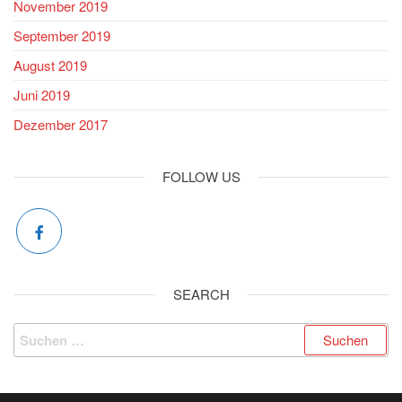
November 2019
September 2019
August 2019
Juni 2019
Dezember 2017
FOLLOW US
SEARCH