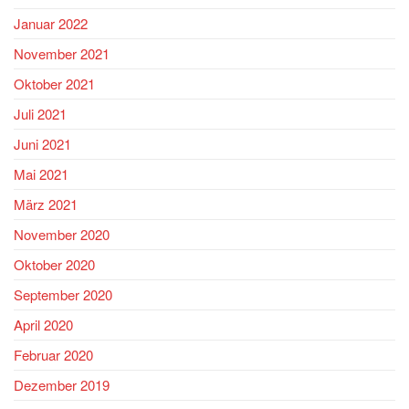
Januar 2022
November 2021
Oktober 2021
Juli 2021
Juni 2021
Mai 2021
März 2021
November 2020
Oktober 2020
September 2020
April 2020
Februar 2020
Dezember 2019