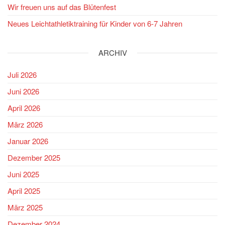
Wir freuen uns auf das Blütenfest
Neues Leichtathletiktraining für Kinder von 6-7 Jahren
ARCHIV
Juli 2026
Juni 2026
April 2026
März 2026
Januar 2026
Dezember 2025
Juni 2025
April 2025
März 2025
Dezember 2024