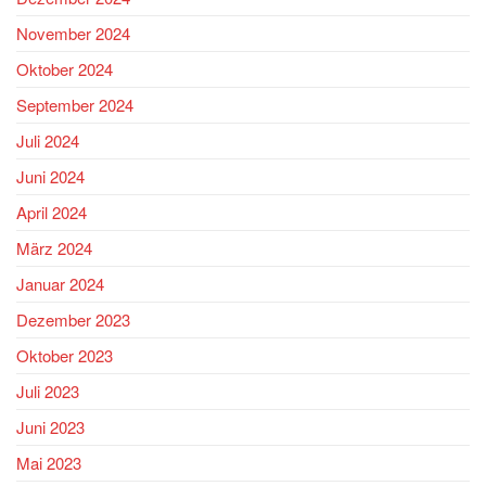
November 2024
Oktober 2024
September 2024
Juli 2024
Juni 2024
April 2024
März 2024
Januar 2024
Dezember 2023
Oktober 2023
Juli 2023
Juni 2023
Mai 2023