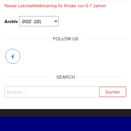
Neues Leichtathletiktraining für Kinder von 6-7 Jahren
Archiv
FOLLOW US
SEARCH
Suchen
nach:
INFORMATIONEN