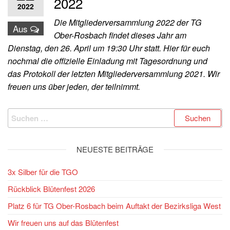
2022
2022
Die Mitgliederversammlung 2022 der TG
Aus
Ober-Rosbach findet dieses Jahr am
Dienstag, den 26. April um 19:30 Uhr statt. Hier für euch
nochmal die offizielle Einladung mit Tagesordnung und
das Protokoll der letzten Mitgliederversammlung 2021. Wir
freuen uns über jeden, der teilnimmt.
Suchen
nach:
NEUESTE BEITRÄGE
3x Silber für die TGO
Rückblick Blütenfest 2026
Platz 6 für TG Ober-Rosbach beim Auftakt der Bezirksliga West
Wir freuen uns auf das Blütenfest