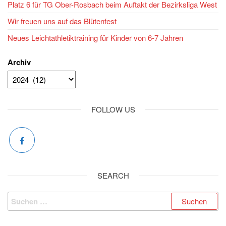
Platz 6 für TG Ober-Rosbach beim Auftakt der Bezirksliga West
Wir freuen uns auf das Blütenfest
Neues Leichtathletiktraining für Kinder von 6-7 Jahren
Archiv
FOLLOW US
SEARCH
Suchen
nach: