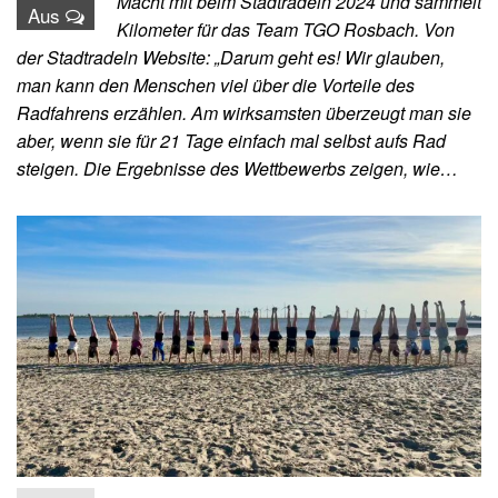
Macht mit beim Stadtradeln 2024 und sammelt
Aus
Kilometer für das Team TGO Rosbach. Von
der Stadtradeln Website: „Darum geht es! Wir glauben,
man kann den Menschen viel über die Vorteile des
Radfahrens erzählen. Am wirksamsten überzeugt man sie
aber, wenn sie für 21 Tage einfach mal selbst aufs Rad
steigen. Die Ergebnisse des Wettbewerbs zeigen, wie…