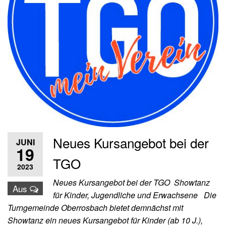
Neues Kursangebot bei der
JUNI
19
TGO
2023
Neues Kursangebot bei der TGO Showtanz
Aus
für Kinder, Jugendliche und Erwachsene Die
Turngemeinde Oberrosbach bietet demnächst mit
Showtanz ein neues Kursangebot für Kinder (ab 10 J.),