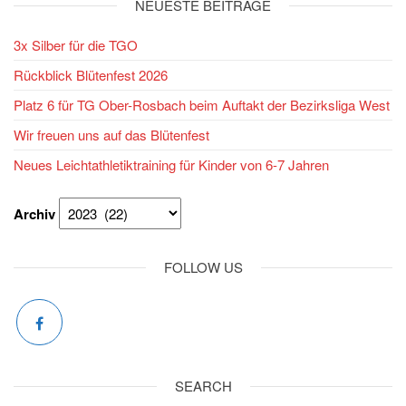
NEUESTE BEITRÄGE
3x Silber für die TGO
Rückblick Blütenfest 2026
Platz 6 für TG Ober-Rosbach beim Auftakt der Bezirksliga West
Wir freuen uns auf das Blütenfest
Neues Leichtathletiktraining für Kinder von 6-7 Jahren
Archiv
FOLLOW US
SEARCH