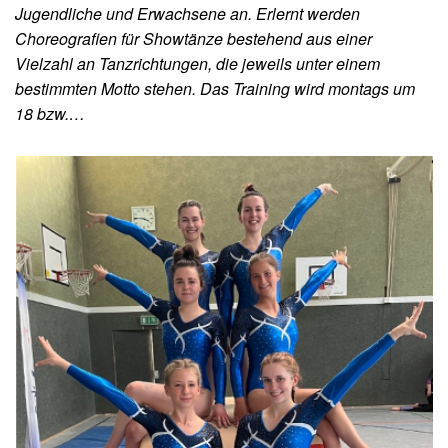
Jugendliche und Erwachsene an. Erlernt werden
Choreografien für Showtänze bestehend aus einer
Vielzahl an Tanzrichtungen, die jeweils unter einem
bestimmten Motto stehen. Das Training wird montags um
18 bzw.…