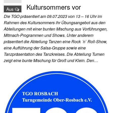
Kultursommers vor
Aus
Die TGO präsentiert am 09.07.2023 von 13 – 16 Uhr im
Rahmen des Kultursommers ihr Übungsangebot aus den
Abteilungen mit einer bunten Mischung aus Vorführungen,
Mitmach-Programmen und Shows. Unter anderem
präsentiert die Abteilung Tanzen eine Rock ´n` Roll-Show,
eine Aufführung der Salsa-Gruppe sowie eine
Tanzpräsentation des Tanzkreises. Die Abteilung Turnen
zeigt eine bunte Mischung für Groß und Klein. Den…