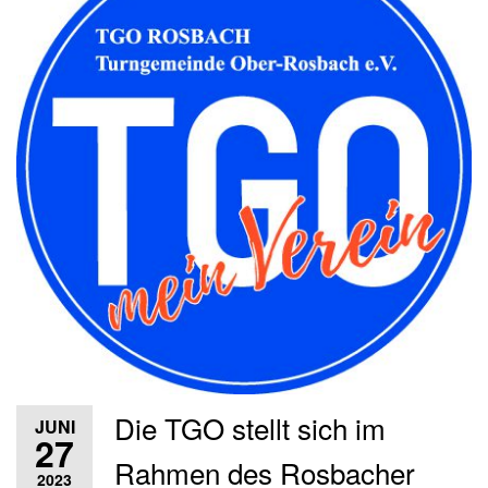
Die TGO stellt sich im
JUNI
27
Rahmen des Rosbacher
2023