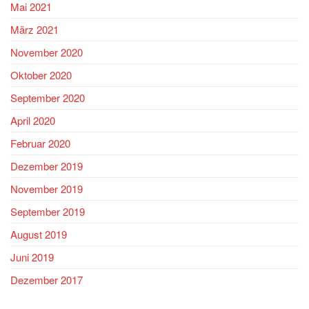
Mai 2021
März 2021
November 2020
Oktober 2020
September 2020
April 2020
Februar 2020
Dezember 2019
November 2019
September 2019
August 2019
Juni 2019
Dezember 2017