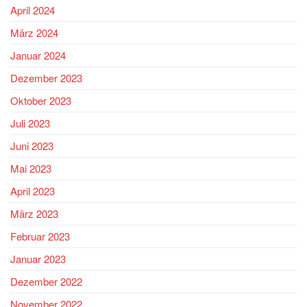
April 2024
März 2024
Januar 2024
Dezember 2023
Oktober 2023
Juli 2023
Juni 2023
Mai 2023
April 2023
März 2023
Februar 2023
Januar 2023
Dezember 2022
November 2022