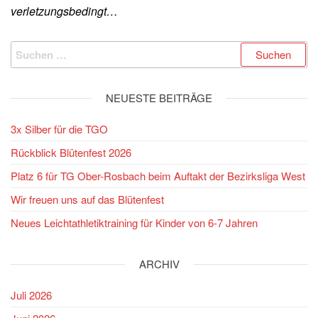
verletzungsbedingt…
Suchen
nach:
NEUESTE BEITRÄGE
3x Silber für die TGO
Rückblick Blütenfest 2026
Platz 6 für TG Ober-Rosbach beim Auftakt der Bezirksliga West
Wir freuen uns auf das Blütenfest
Neues Leichtathletiktraining für Kinder von 6-7 Jahren
ARCHIV
Juli 2026