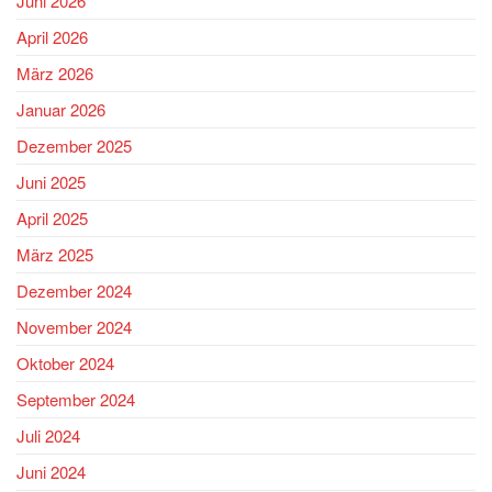
Juni 2026
April 2026
März 2026
Januar 2026
Dezember 2025
Juni 2025
April 2025
März 2025
Dezember 2024
November 2024
Oktober 2024
September 2024
Juli 2024
Juni 2024