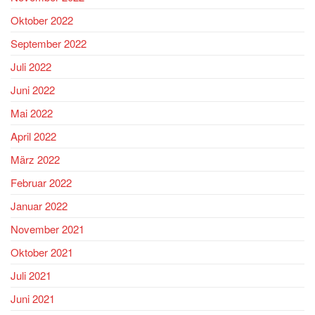
Oktober 2022
September 2022
Juli 2022
Juni 2022
Mai 2022
April 2022
März 2022
Februar 2022
Januar 2022
November 2021
Oktober 2021
Juli 2021
Juni 2021